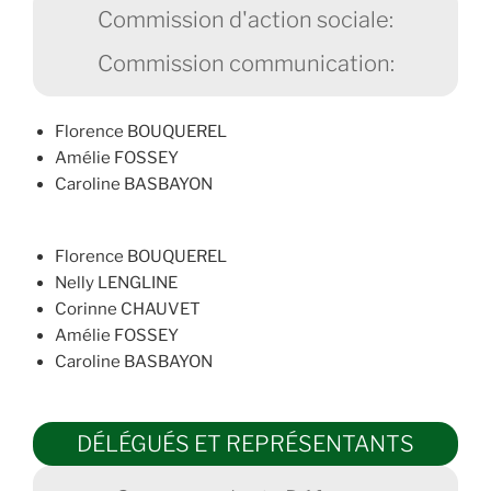
Commission d'action sociale:
Commission communication:
Florence BOUQUEREL
Amélie FOSSEY
Caroline BASBAYON
Florence BOUQUEREL
Nelly LENGLINE
Corinne CHAUVET
Amélie FOSSEY
Caroline BASBAYON
DÉLÉGUÉS ET REPRÉSENTANTS