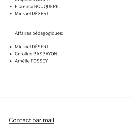
Florence BOUQUEREL
Mickaël DÉSERT
Affaires pédagogiques:
Mickaël DÉSERT
Caroline BASBAYON
Amélie FOSSEY
Contact par mail