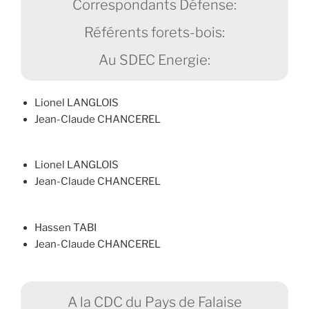
Correspondants Défense:
Référents forets-bois:
Au SDEC Energie:
Lionel LANGLOIS
Jean-Claude CHANCEREL
Lionel LANGLOIS
Jean-Claude CHANCEREL
Hassen TABI
Jean-Claude CHANCEREL
A la CDC du Pays de Falaise