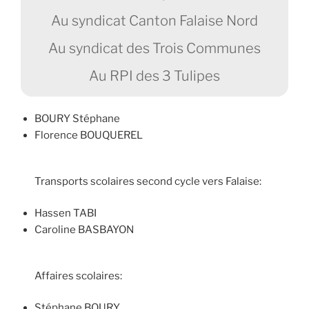
Au syndicat Canton Falaise Nord
Au syndicat des Trois Communes
Au RPI des 3 Tulipes
BOURY Stéphane
Florence BOUQUEREL
Transports scolaires second cycle vers Falaise:
Hassen TABI
Caroline BASBAYON
Affaires scolaires:
Stéphane BOURY