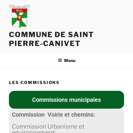
COMMUNE DE SAINT
PIERRE-CANIVET
Menu
LES COMMISSIONS
Commissions municipales
Commission Voirie et chemins:
Commission Urbanisme et
environnement: