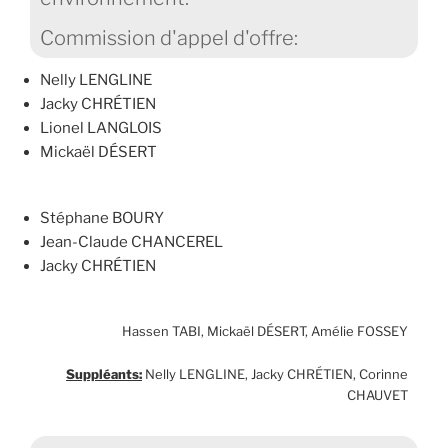
Commission d'appel d'offre:
Nelly LENGLINE
Jacky CHRÉTIEN
Lionel LANGLOIS
Mickaël DÉSERT
Stéphane BOURY
Jean-Claude CHANCEREL
Jacky CHRÉTIEN
Hassen TABI, Mickaël DÉSERT, Amélie FOSSEY
Suppléants:
Nelly LENGLINE, Jacky CHRÉTIEN, Corinne
CHAUVET