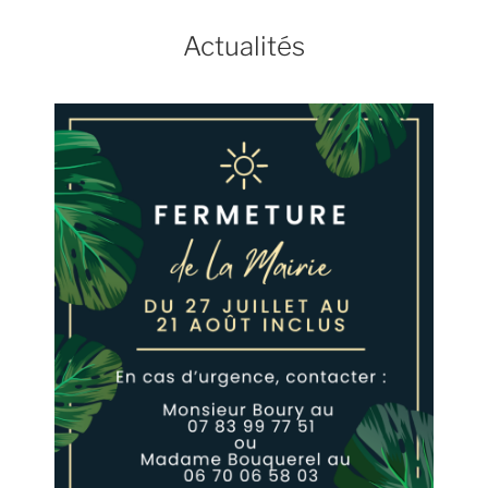
Actualités