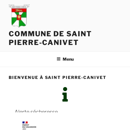
COMMUNE DE SAINT
PIERRE-CANIVET
Menu
BIENVENUE À SAINT PIERRE-CANIVET
Alerte sécheresse