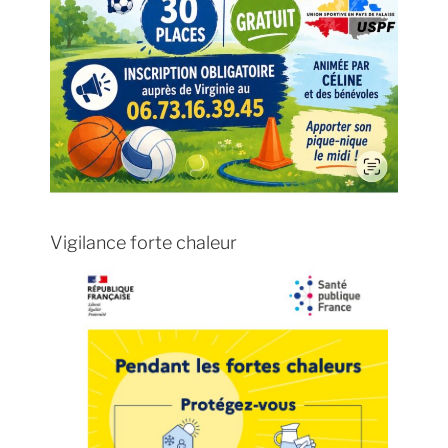
Vigilance forte chaleur