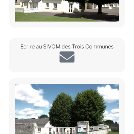
Ecrire au SIVOM des Trois Communes