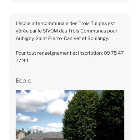
L’école intercommunale des Trois Tulipes est
gérée par le SIVOM des Trois Communes pour
Aubigny, Saint Pierre-Canivet et Soulangy.
Pour tout renseignement et inscription: 09 75 47
77 94
Ecole