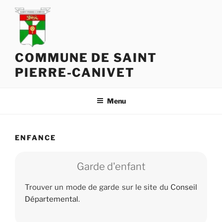
COMMUNE DE SAINT
PIERRE-CANIVET
Menu
ENFANCE
Garde d'enfant
Trouver un mode de garde sur le site du
Conseil
Départemental
.